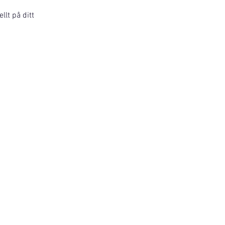
llt på ditt