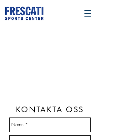
KONTAKTA OSS