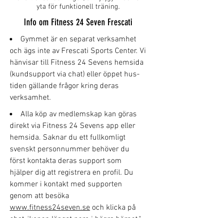
yta för funktionell träning.
Info om Fitness 24 Seven Frescati
Gymmet är en separat verksamhet
och ägs inte av Frescati Sports Center. Vi
hänvisar till Fitness 24 Sevens hemsida
(kundsupport via chat) eller öppet hus-
tiden gällande frågor kring deras
verksamhet.
Alla köp av medlemskap kan göras
direkt via Fitness 24 Sevens app eller
hemsida. Saknar du ett fullkomligt
svenskt personnummer behöver du
först kontakta deras support som
hjälper dig att registrera en profil. Du
kommer i kontakt med supporten
genom att besöka
www.fitness24seven.se
och klicka på